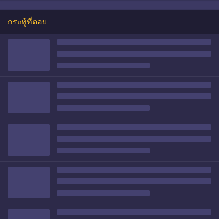
กระทู้ที่ตอบ