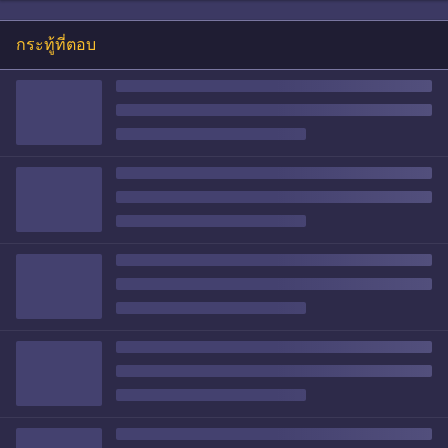
กระทู้ที่ตอบ