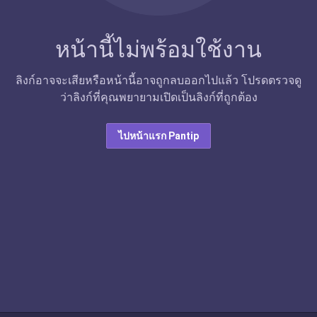
หน้านี้ไม่พร้อมใช้งาน
ลิงก์อาจจะเสียหรือหน้านี้อาจถูกลบออกไปแล้ว โปรดตรวจดู
ว่าลิงก์ที่คุณพยายามเปิดเป็นลิงก์ที่ถูกต้อง
ไปหน้าแรก Pantip