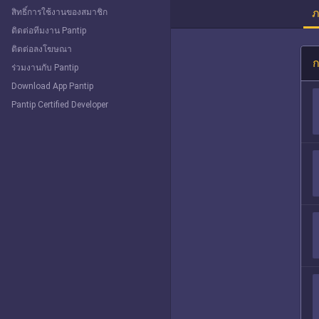
ภ
สิทธิ์การใช้งานของสมาชิก
ติดต่อทีมงาน Pantip
ติดต่อลงโฆษณา
ก
ร่วมงานกับ Pantip
Download App Pantip
Pantip Certified Developer