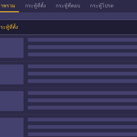
าพรวม
กระทู้ที่ตั้ง
กระทู้ที่ตอบ
กระทู้โปรด
ระทู้ที่ตั้ง