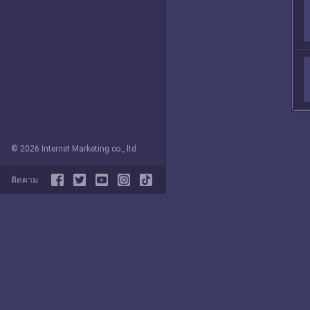
© 2026 Internet Marketing co., ltd
ติดตาม