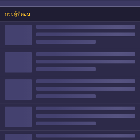
กระทู้ที่ตอบ