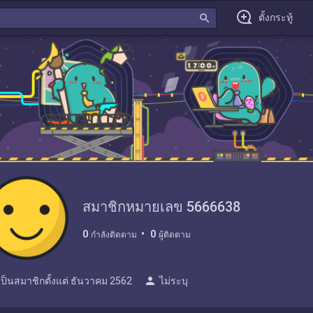
search
ตั้งกระทู้
สมาชิกหมายเลข 5666638
0
0
กำลังติดตาม
ผู้ติดตาม
person
เป็นสมาชิกตั้งแต่
ธันวาคม 2562
ไม่ระบุ