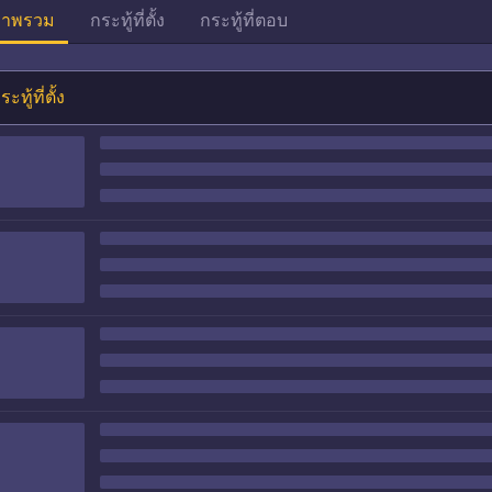
าพรวม
กระทู้ที่ตั้ง
กระทู้ที่ตอบ
ระทู้ที่ตั้ง