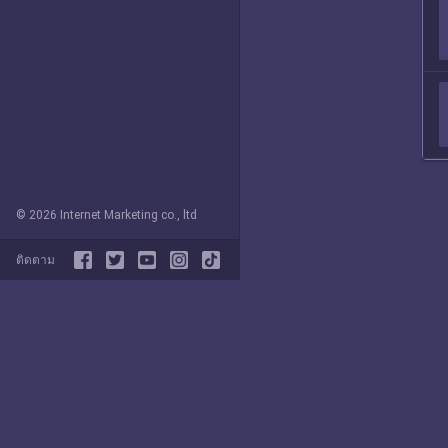
© 2026 Internet Marketing co., ltd
ติดตาม