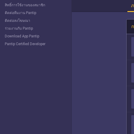
ภ
สิทธิ์การใช้งานของสมาชิก
ติดต่อทีมงาน Pantip
ติดต่อลงโฆษณา
ก
ร่วมงานกับ Pantip
Download App Pantip
Pantip Certified Developer