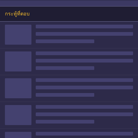
กระทู้ที่ตอบ