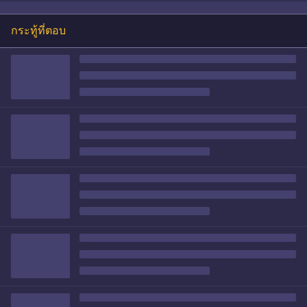
กระทู้ที่ตอบ