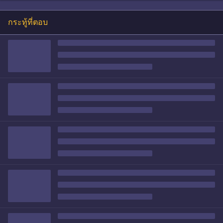
กระทู้ที่ตอบ