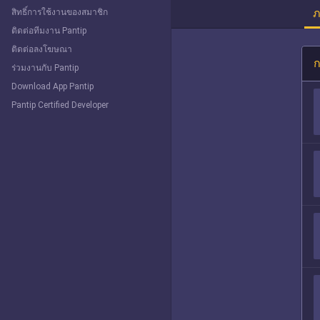
ภ
สิทธิ์การใช้งานของสมาชิก
ติดต่อทีมงาน Pantip
ติดต่อลงโฆษณา
ก
ร่วมงานกับ Pantip
Download App Pantip
Pantip Certified Developer