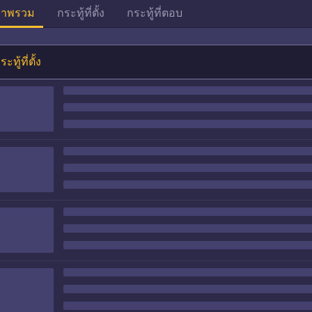
าพรวม
กระทู้ที่ตั้ง
กระทู้ที่ตอบ
ระทู้ที่ตั้ง