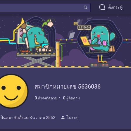
search
ตั้งกระทู้
สมาชิกหมายเลข 5636036
0
0
กำลังติดตาม
ผู้ติดตาม
person
เป็นสมาชิกตั้งแต่
ธันวาคม 2562
ไม่ระบุ