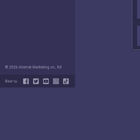
© 2026 Internet Marketing co., ltd
ติดตาม