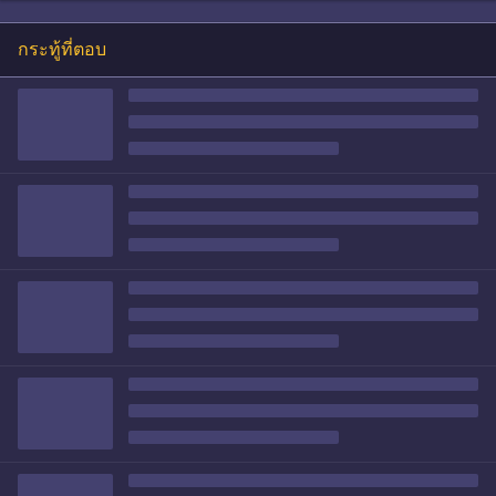
กระทู้ที่ตอบ