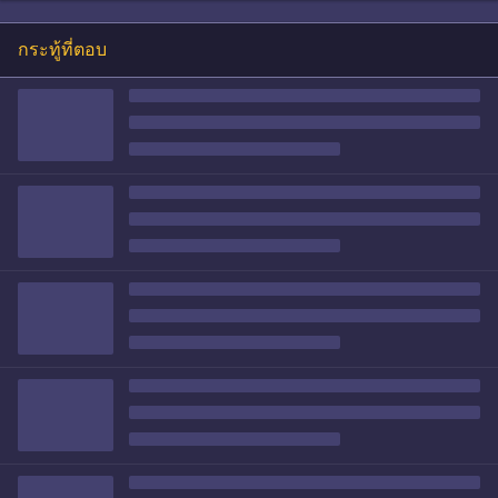
กระทู้ที่ตอบ