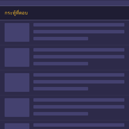
กระทู้ที่ตอบ