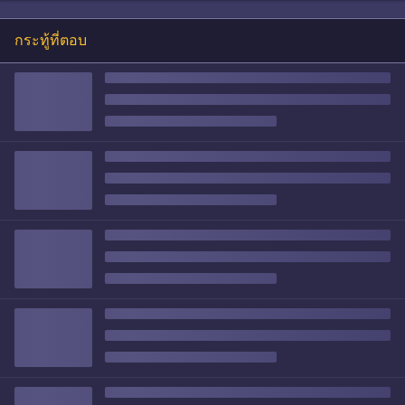
กระทู้ที่ตอบ