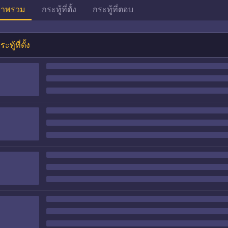
าพรวม
กระทู้ที่ตั้ง
กระทู้ที่ตอบ
ระทู้ที่ตั้ง