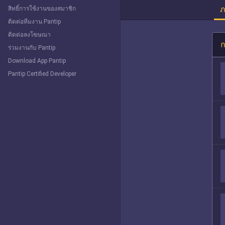
ภ
สิทธิ์การใช้งานของสมาชิก
ติดต่อทีมงาน Pantip
ติดต่อลงโฆษณา
ก
ร่วมงานกับ Pantip
Download App Pantip
Pantip Certified Developer