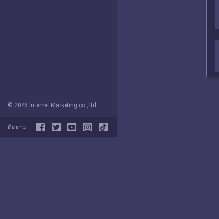
© 2026 Internet Marketing co., ltd
ติดตาม