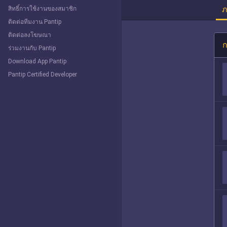
ภ
สิทธิ์การใช้งานของสมาชิก
ติดต่อทีมงาน Pantip
ติดต่อลงโฆษณา
ก
ร่วมงานกับ Pantip
Download App Pantip
Pantip Certified Developer