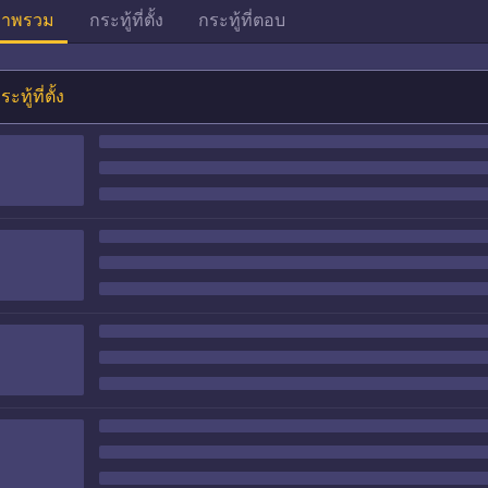
าพรวม
กระทู้ที่ตั้ง
กระทู้ที่ตอบ
ระทู้ที่ตั้ง