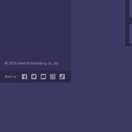
© 2026 Internet Marketing co., ltd
ติดตาม