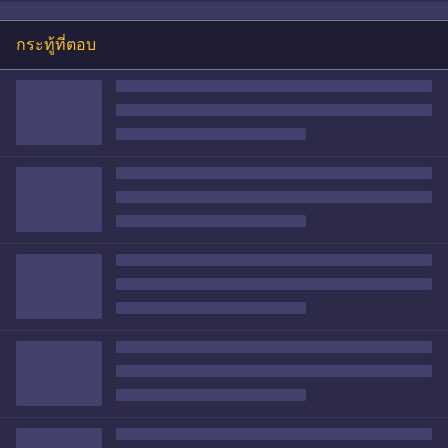
กระทู้ที่ตอบ