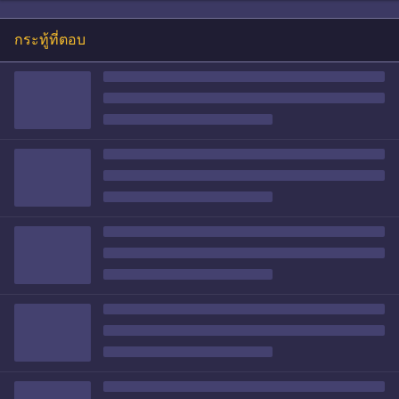
กระทู้ที่ตอบ