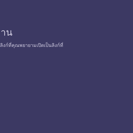
้งาน
ก์ที่คุณพยายามเปิดเป็นลิงก์ที่