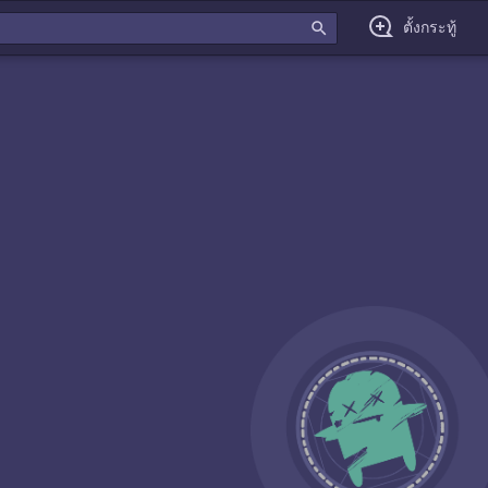
search
ตั้งกระทู้