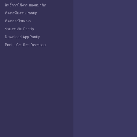
สิทธิ์การใช้งานของสมาชิก
ติดต่อทีมงาน Pantip
ติดต่อลงโฆษณา
ร่วมงานกับ Pantip
Download App Pantip
Pantip Certified Developer