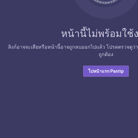
หน้านี้ไม่พร้อมใช
ลิงก์อาจจะเสียหรือหน้านี้อาจถูกลบออกไปแล้ว โปรดตรวจดูว่าลิง
ถูกต้อง
ไปหน้าแรก Pantip