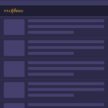
กระทู้ที่ตอบ