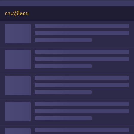
กระทู้ที่ตอบ