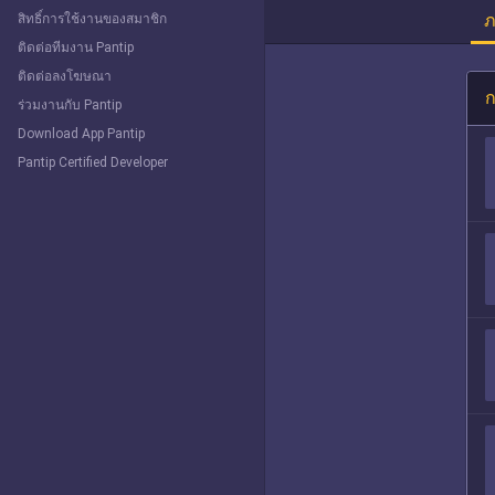
ภ
สิทธิ์การใช้งานของสมาชิก
ติดต่อทีมงาน Pantip
ติดต่อลงโฆษณา
ก
ร่วมงานกับ Pantip
Download App Pantip
Pantip Certified Developer