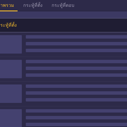
าพรวม
กระทู้ที่ตั้ง
กระทู้ที่ตอบ
ระทู้ที่ตั้ง