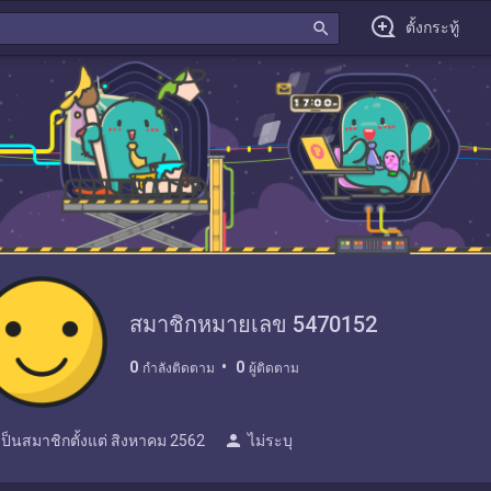
search
ตั้งกระทู้
สมาชิกหมายเลข 5470152
0
0
กำลังติดตาม
ผู้ติดตาม
person
เป็นสมาชิกตั้งแต่
สิงหาคม 2562
ไม่ระบุ