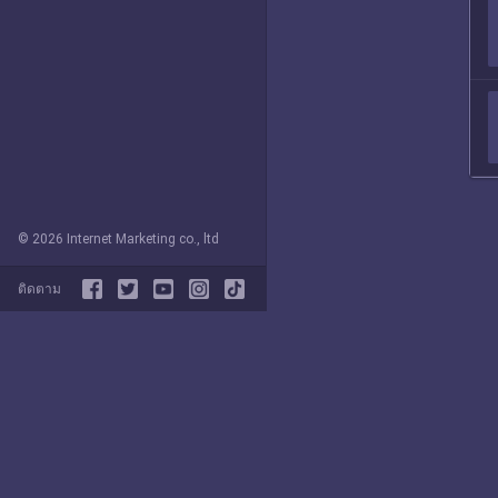
© 2026 Internet Marketing co., ltd
ติดตาม