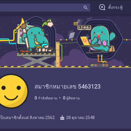
search
ตั้งกระทู้
สมาชิกหมายเลข 5463123
0
0
กำลังติดตาม
ผู้ติดตาม
cake
เป็นสมาชิกตั้งแต่
สิงหาคม 2562
28 ตุลาคม 2548