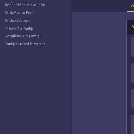
ภ
สิทธิ์การใช้งานของสมาชิก
ติดต่อทีมงาน Pantip
ติดต่อลงโฆษณา
ก
ร่วมงานกับ Pantip
Download App Pantip
Pantip Certified Developer