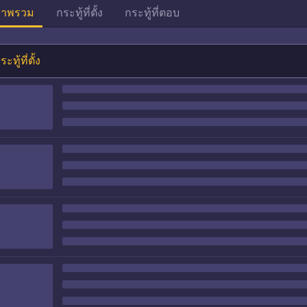
าพรวม
กระทู้ที่ตั้ง
กระทู้ที่ตอบ
ระทู้ที่ตั้ง