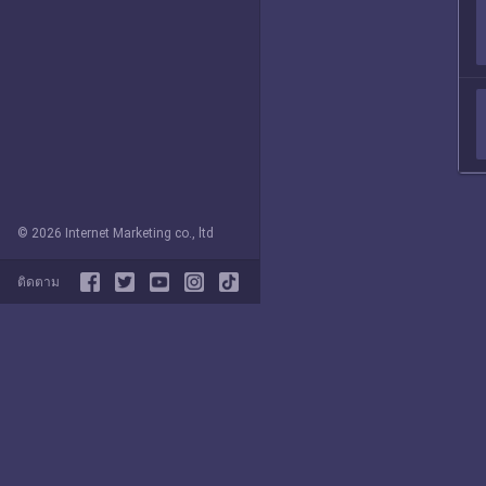
© 2026 Internet Marketing co., ltd
ติดตาม