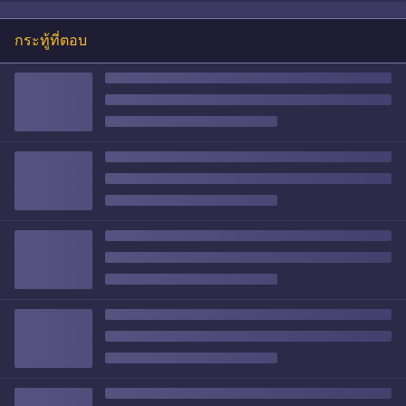
กระทู้ที่ตอบ