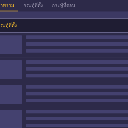
าพรวม
กระทู้ที่ตั้ง
กระทู้ที่ตอบ
ระทู้ที่ตั้ง