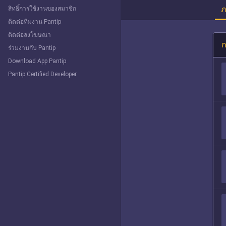
ภ
สิทธิ์การใช้งานของสมาชิก
ติดต่อทีมงาน Pantip
ติดต่อลงโฆษณา
ก
ร่วมงานกับ Pantip
Download App Pantip
Pantip Certified Developer