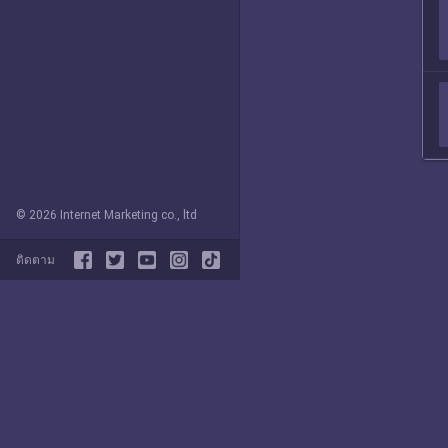
© 2026 Internet Marketing co., ltd
ติดตาม