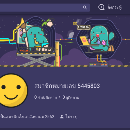
search
ตั้งกระทู้
สมาชิกหมายเลข 5445803
0
0
กำลังติดตาม
ผู้ติดตาม
person
เป็นสมาชิกตั้งแต่
สิงหาคม 2562
ไม่ระบุ