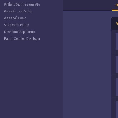
ภ
สิทธิ์การใช้งานของสมาชิก
ติดต่อทีมงาน Pantip
ติดต่อลงโฆษณา
ก
ร่วมงานกับ Pantip
Download App Pantip
Pantip Certified Developer