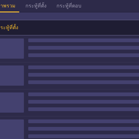
าพรวม
กระทู้ที่ตั้ง
กระทู้ที่ตอบ
ระทู้ที่ตั้ง