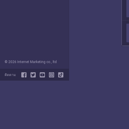
© 2026 Internet Marketing co., ltd
ติดตาม