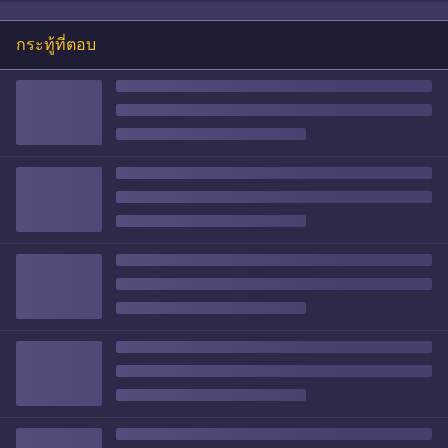
กระทู้ที่ตอบ