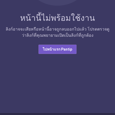
หน้านี้ไม่พร้อมใช้งาน
ลิงก์อาจจะเสียหรือหน้านี้อาจถูกลบออกไปแล้ว โปรดตรวจดู
ว่าลิงก์ที่คุณพยายามเปิดเป็นลิงก์ที่ถูกต้อง
ไปหน้าแรก Pantip