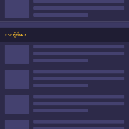
กระทู้ที่ตอบ