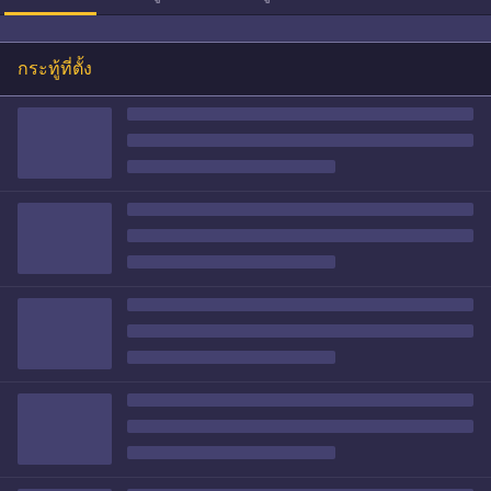
กระทู้ที่ตั้ง