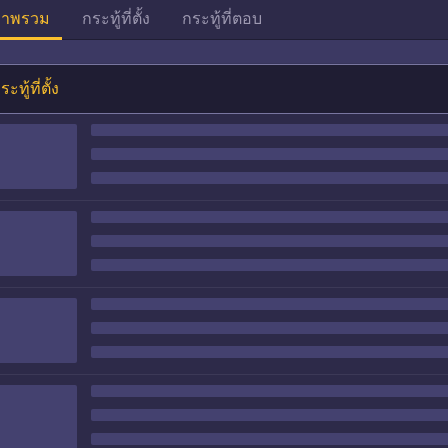
าพรวม
กระทู้ที่ตั้ง
กระทู้ที่ตอบ
ระทู้ที่ตั้ง