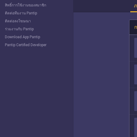
ภ
สิทธิ์การใช้งานของสมาชิก
ติดต่อทีมงาน Pantip
ติดต่อลงโฆษณา
ก
ร่วมงานกับ Pantip
Download App Pantip
Pantip Certified Developer