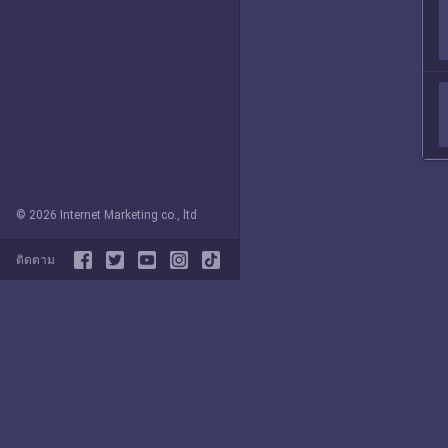
© 2026 Internet Marketing co., ltd
ติดตาม