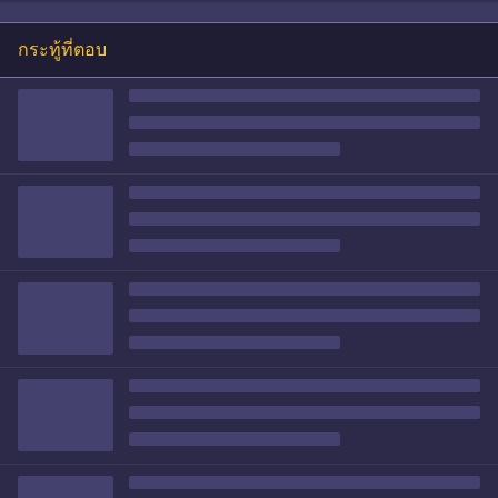
กระทู้ที่ตอบ