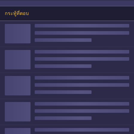
กระทู้ที่ตอบ