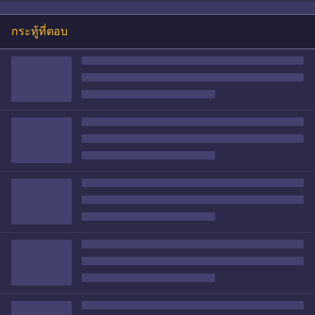
กระทู้ที่ตอบ