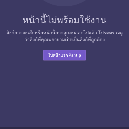
หน้านี้ไม่พร้อมใช้งาน
ลิงก์อาจจะเสียหรือหน้านี้อาจถูกลบออกไปแล้ว โปรดตรวจดู
ว่าลิงก์ที่คุณพยายามเปิดเป็นลิงก์ที่ถูกต้อง
ไปหน้าแรก Pantip