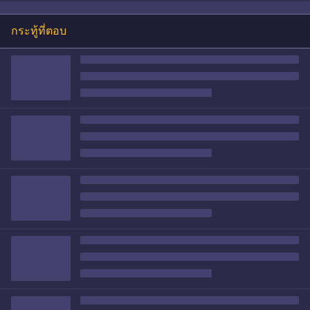
กระทู้ที่ตอบ