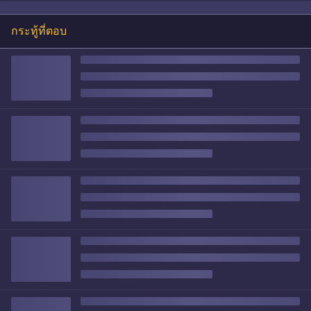
กระทู้ที่ตอบ