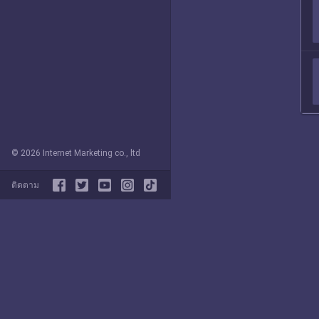
© 2026 Internet Marketing co., ltd
ติดตาม