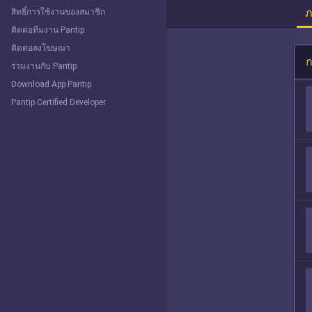
ภ
สิทธิ์การใช้งานของสมาชิก
ติดต่อทีมงาน Pantip
ติดต่อลงโฆษณา
ก
ร่วมงานกับ Pantip
Download App Pantip
Pantip Certified Developer