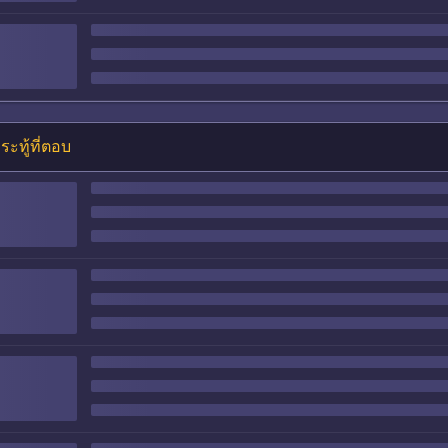
ระทู้ที่ตอบ