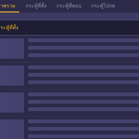
าพรวม
กระทู้ที่ตั้ง
กระทู้ที่ตอบ
กระทู้โปรด
ระทู้ที่ตั้ง