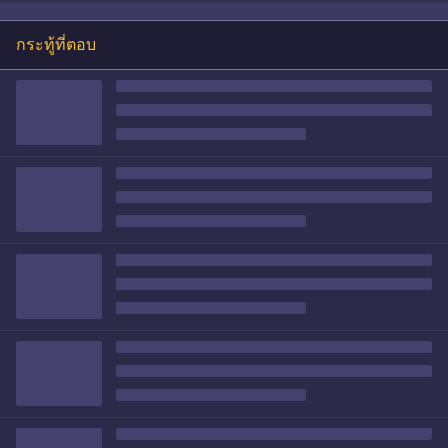
กระทู้ที่ตอบ