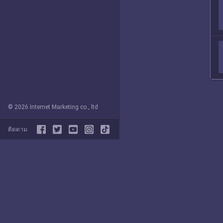
© 2026 Internet Marketing co., ltd
ติดตาม