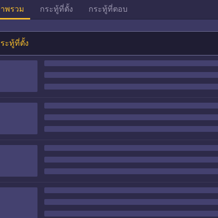
าพรวม
กระทู้ที่ตั้ง
กระทู้ที่ตอบ
ระทู้ที่ตั้ง