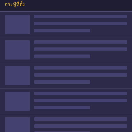
กระทู้ที่ตั้ง