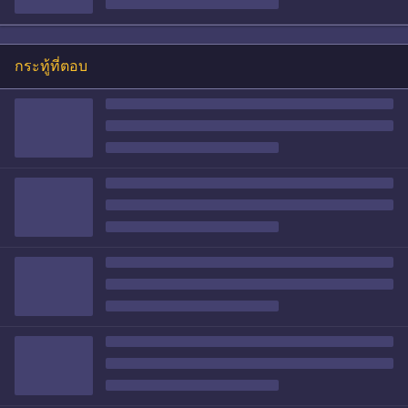
กระทู้ที่ตอบ