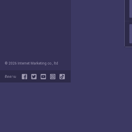
© 2026 Internet Marketing co., ltd
ติดตาม