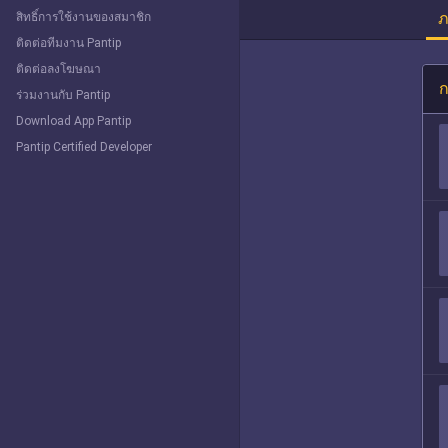
ภ
สิทธิ์การใช้งานของสมาชิก
ติดต่อทีมงาน Pantip
ติดต่อลงโฆษณา
ก
ร่วมงานกับ Pantip
Download App Pantip
Pantip Certified Developer