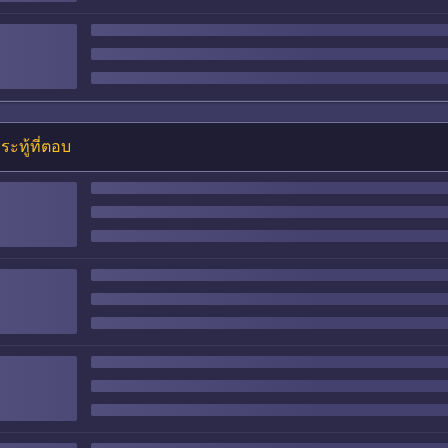
ระทู้ที่ตอบ