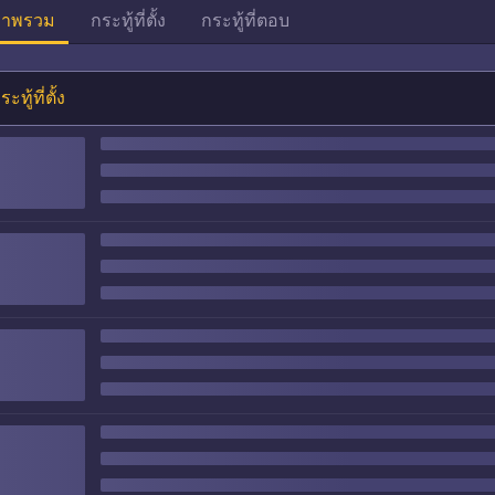
าพรวม
กระทู้ที่ตั้ง
กระทู้ที่ตอบ
ระทู้ที่ตั้ง