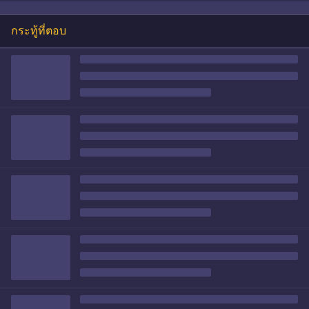
กระทู้ที่ตอบ