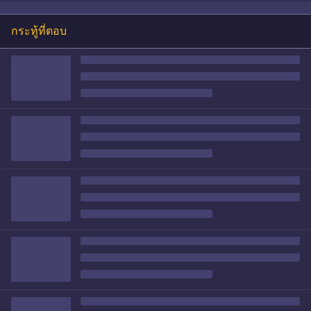
กระทู้ที่ตอบ