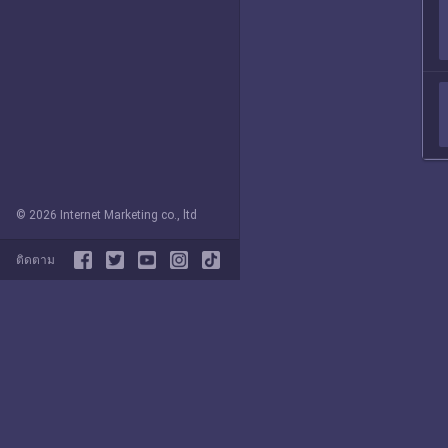
© 2026 Internet Marketing co., ltd
ติดตาม