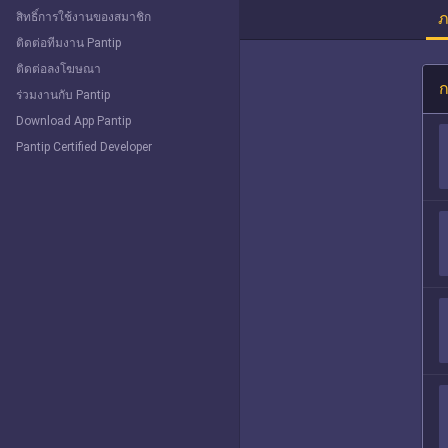
ภ
สิทธิ์การใช้งานของสมาชิก
ติดต่อทีมงาน Pantip
ติดต่อลงโฆษณา
ก
ร่วมงานกับ Pantip
Download App Pantip
Pantip Certified Developer