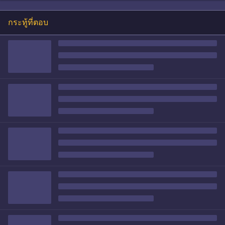
กระทู้ที่ตอบ