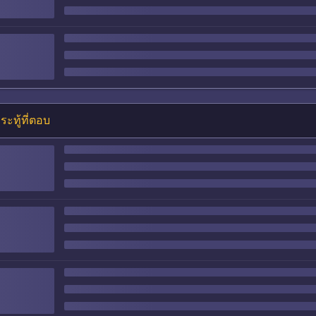
ระทู้ที่ตอบ