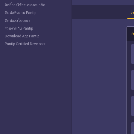
สิทธิ์การใช้งานของสมาชิก
ภ
ติดต่อทีมงาน Pantip
ติดต่อลงโฆษณา
ร่วมงานกับ Pantip
ก
Download App Pantip
Pantip Certified Developer