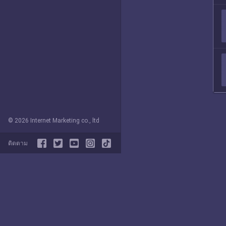
© 2026 Internet Marketing co., ltd
ติดตาม