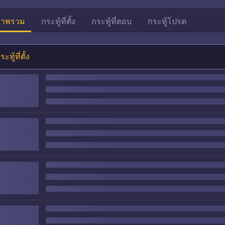
าพรวม
กระทู้ที่ตั้ง
กระทู้ที่ตอบ
กระทู้โปรด
ระทู้ที่ตั้ง