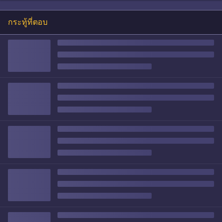
กระทู้ที่ตอบ