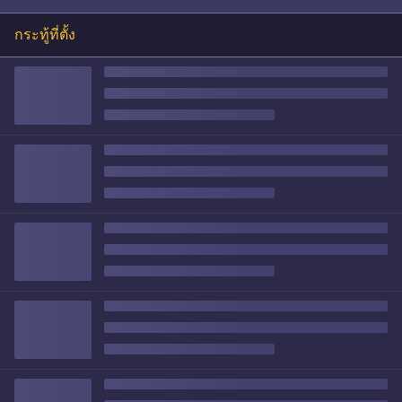
กระทู้ที่ตั้ง