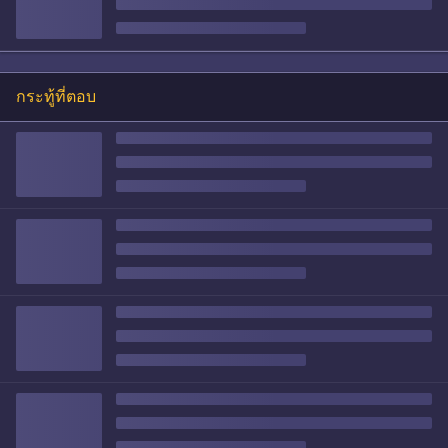
กระทู้ที่ตอบ