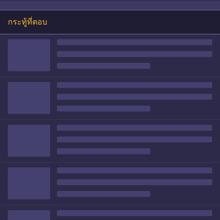
กระทู้ที่ตอบ