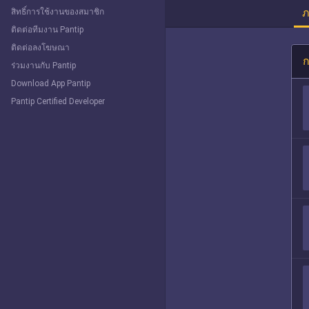
ภ
สิทธิ์การใช้งานของสมาชิก
ติดต่อทีมงาน Pantip
ติดต่อลงโฆษณา
ก
ร่วมงานกับ Pantip
Download App Pantip
Pantip Certified Developer