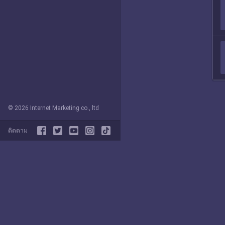
© 2026 Internet Marketing co., ltd
ติดตาม