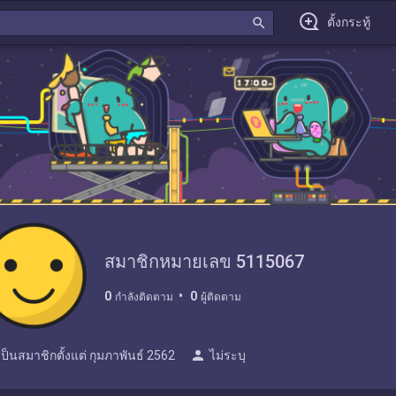
search
ตั้งกระทู้
สมาชิกหมายเลข 5115067
0
0
กำลังติดตาม
ผู้ติดตาม
person
เป็นสมาชิกตั้งแต่
กุมภาพันธ์ 2562
ไม่ระบุ