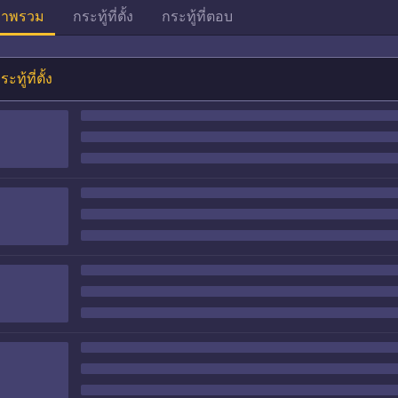
าพรวม
กระทู้ที่ตั้ง
กระทู้ที่ตอบ
ระทู้ที่ตั้ง